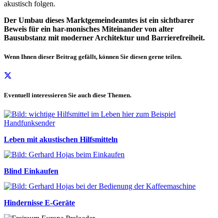
akustisch folgen.
Der Umbau dieses Marktgemeindeamtes ist ein sichtbarer
Beweis für ein har-monisches Miteinander von alter
Bausubstanz mit moderner Architektur und Barrierefreiheit.
Wenn Ihnen dieser Beitrag gefällt, können Sie diesen gerne teilen.
Eventuell interessieren Sie auch diese Themen.
Leben mit akustischen Hilfsmitteln
Blind Einkaufen
Hindernisse E-Geräte