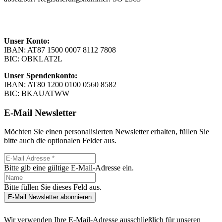
Unser Konto:
IBAN: AT87 1500 0007 8112 7808
BIC: OBKLAT2L
Unser Spendenkonto:
IBAN: AT80 1200 0100 0560 8582
BIC: BKAUATWW
E-Mail Newsletter
Möchten Sie einen personalisierten Newsletter erhalten, füllen Sie
bitte auch die optionalen Felder aus.
Bitte gib eine gültige E-Mail-Adresse ein.
Bitte füllen Sie dieses Feld aus.
E-Mail Newsletter abonnieren
Wir verwenden Ihre E-Mail-Adresse ausschließlich für unseren