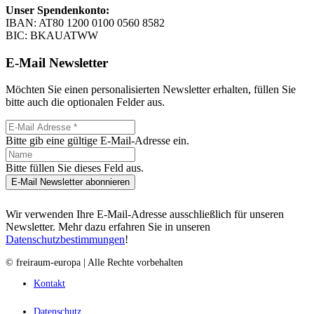
Unser Spendenkonto:
IBAN: AT80 1200 0100 0560 8582
BIC: BKAUATWW
E-Mail Newsletter
Möchten Sie einen personalisierten Newsletter erhalten, füllen Sie
bitte auch die optionalen Felder aus.
Bitte gib eine gültige E-Mail-Adresse ein.
Bitte füllen Sie dieses Feld aus.
E-Mail Newsletter abonnieren
Wir verwenden Ihre E-Mail-Adresse ausschließlich für unseren
Newsletter. Mehr dazu erfahren Sie in unseren
Datenschutzbestimmungen
!
© freiraum-europa | Alle Rechte vorbehalten
Kontakt
Datenschutz