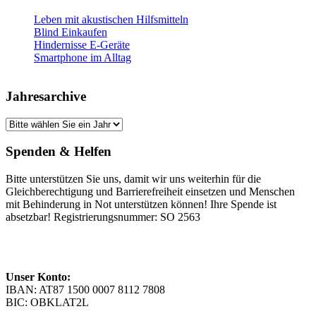
Leben mit akustischen Hilfsmitteln
Blind Einkaufen
Hindernisse E-Geräte
Smartphone im Alltag
Jahresarchive
Spenden & Helfen
Bitte unterstützen Sie uns, damit wir uns weiterhin für die
Gleichberechtigung und Barrierefreiheit einsetzen und Menschen
mit Behinderung in Not unterstützen können! Ihre Spende ist
absetzbar! Registrierungsnummer: SO 2563
Unser Konto:
IBAN: AT87 1500 0007 8112 7808
BIC: OBKLAT2L