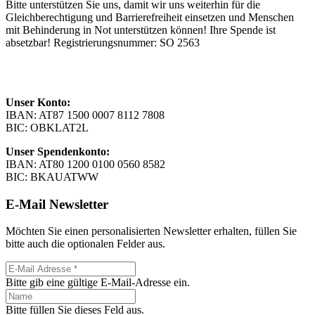
Bitte unterstützen Sie uns, damit wir uns weiterhin für die
Gleichberechtigung und Barrierefreiheit einsetzen und Menschen
mit Behinderung in Not unterstützen können! Ihre Spende ist
absetzbar! Registrierungsnummer: SO 2563
Unser Konto:
IBAN: AT87 1500 0007 8112 7808
BIC: OBKLAT2L
Unser Spendenkonto:
IBAN: AT80 1200 0100 0560 8582
BIC: BKAUATWW
E-Mail Newsletter
Möchten Sie einen personalisierten Newsletter erhalten, füllen Sie
bitte auch die optionalen Felder aus.
Bitte gib eine gültige E-Mail-Adresse ein.
Bitte füllen Sie dieses Feld aus.