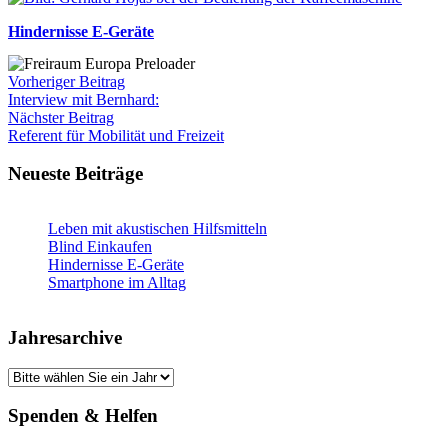
Hindernisse E-Geräte
Vorheriger Beitrag
Interview mit Bernhard:
Nächster Beitrag
Referent für Mobilität und Freizeit
Neueste Beiträge
Leben mit akustischen Hilfsmitteln
Blind Einkaufen
Hindernisse E-Geräte
Smartphone im Alltag
Jahresarchive
Spenden & Helfen