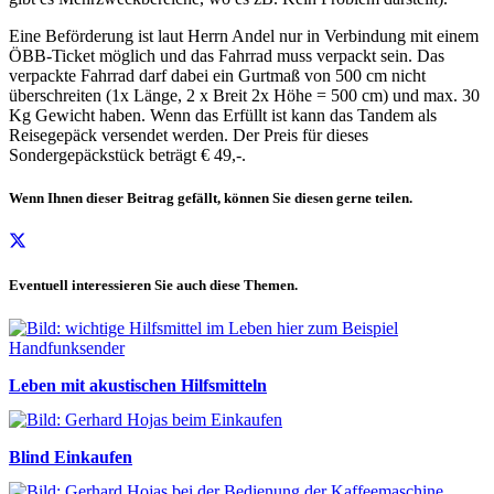
Eine Beförderung ist laut Herrn Andel nur in Verbindung mit einem
ÖBB-Ticket möglich und das Fahrrad muss verpackt sein. Das
verpackte Fahrrad darf dabei ein Gurtmaß von 500 cm nicht
überschreiten (1x Länge, 2 x Breit 2x Höhe = 500 cm) und max. 30
Kg Gewicht haben. Wenn das Erfüllt ist kann das Tandem als
Reisegepäck versendet werden. Der Preis für dieses
Sondergepäckstück beträgt € 49,-.
Wenn Ihnen dieser Beitrag gefällt, können Sie diesen gerne teilen.
Eventuell interessieren Sie auch diese Themen.
Leben mit akustischen Hilfsmitteln
Blind Einkaufen