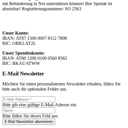
mit Behinderung in Not unterstützen können! Ihre Spende ist
absetzbar! Registrierungsnummer: SO 2563
Unser Konto:
IBAN: AT87 1500 0007 8112 7808
BIC: OBKLAT2L
Unser Spendenkonto:
IBAN: AT80 1200 0100 0560 8582
BIC: BKAUATWW
E-Mail Newsletter
Möchten Sie einen personalisierten Newsletter erhalten, füllen Sie
bitte auch die optionalen Felder aus.
Bitte gib eine gültige E-Mail-Adresse ein.
Bitte füllen Sie dieses Feld aus.
E-Mail Newsletter abonnieren