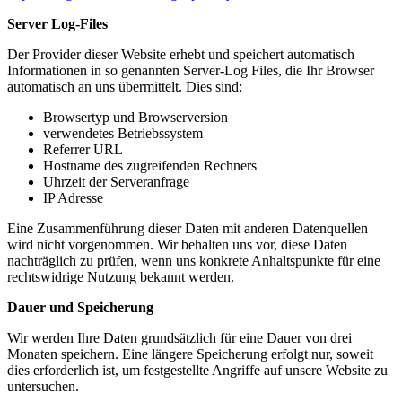
Server Log-Files
Der Provider dieser Website erhebt und speichert automatisch
Informationen in so genannten Server-Log Files, die Ihr Browser
automatisch an uns übermittelt. Dies sind:
Browsertyp und Browserversion
verwendetes Betriebssystem
Referrer URL
Hostname des zugreifenden Rechners
Uhrzeit der Serveranfrage
IP Adresse
Eine Zusammenführung dieser Daten mit anderen Datenquellen
wird nicht vorgenommen. Wir behalten uns vor, diese Daten
nachträglich zu prüfen, wenn uns konkrete Anhaltspunkte für eine
rechtswidrige Nutzung bekannt werden.
Dauer und Speicherung
Wir werden Ihre Daten grundsätzlich für eine Dauer von drei
Monaten speichern. Eine längere Speicherung erfolgt nur, soweit
dies erforderlich ist, um festgestellte Angriffe auf unsere Website zu
untersuchen.