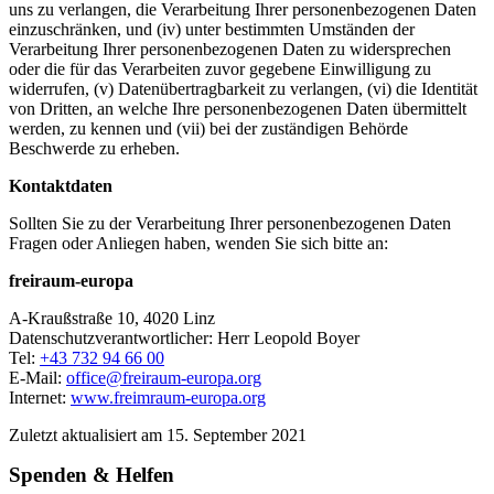
uns zu verlangen, die Verarbeitung Ihrer personenbezogenen Daten
einzuschränken, und (iv) unter bestimmten Umständen der
Verarbeitung Ihrer personenbezogenen Daten zu widersprechen
oder die für das Verarbeiten zuvor gegebene Einwilligung zu
widerrufen, (v) Datenübertragbarkeit zu verlangen, (vi) die Identität
von Dritten, an welche Ihre personenbezogenen Daten übermittelt
werden, zu kennen und (vii) bei der zuständigen Behörde
Beschwerde zu erheben.
Kontaktdaten
Sollten Sie zu der Verarbeitung Ihrer personenbezogenen Daten
Fragen oder Anliegen haben, wenden Sie sich bitte an:
freiraum-europa
A-Kraußstraße 10, 4020 Linz
Datenschutzverantwortlicher: Herr Leopold Boyer
Tel:
+43 732 94 66 00
E-Mail:
office@freiraum-europa.org
Internet:
www.freimraum-europa.org
Zuletzt aktualisiert am 15. September 2021
Spenden & Helfen