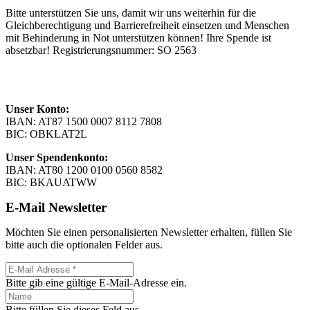
Bitte unterstützen Sie uns, damit wir uns weiterhin für die
Gleichberechtigung und Barrierefreiheit einsetzen und Menschen
mit Behinderung in Not unterstützen können! Ihre Spende ist
absetzbar! Registrierungsnummer: SO 2563
Unser Konto:
IBAN: AT87 1500 0007 8112 7808
BIC: OBKLAT2L
Unser Spendenkonto:
IBAN: AT80 1200 0100 0560 8582
BIC: BKAUATWW
E-Mail Newsletter
Möchten Sie einen personalisierten Newsletter erhalten, füllen Sie
bitte auch die optionalen Felder aus.
Bitte gib eine gültige E-Mail-Adresse ein.
Bitte füllen Sie dieses Feld aus.