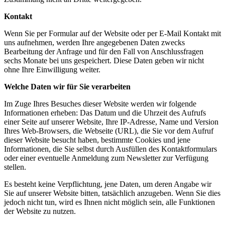
Kontakt
Wenn Sie per Formular auf der Website oder per E-Mail Kontakt mit
uns aufnehmen, werden Ihre angegebenen Daten zwecks
Bearbeitung der Anfrage und für den Fall von Anschlussfragen
sechs Monate bei uns gespeichert. Diese Daten geben wir nicht
ohne Ihre Einwilligung weiter.
Welche Daten wir für Sie verarbeiten
Im Zuge Ihres Besuches dieser Website werden wir folgende
Informationen erheben: Das Datum und die Uhrzeit des Aufrufs
einer Seite auf unserer Website, Ihre IP-Adresse, Name und Version
Ihres Web-Browsers, die Webseite (URL), die Sie vor dem Aufruf
dieser Website besucht haben, bestimmte Cookies und jene
Informationen, die Sie selbst durch Ausfüllen des Kontaktformulars
oder einer eventuelle Anmeldung zum Newsletter zur Verfügung
stellen.
Es besteht keine Verpflichtung, jene Daten, um deren Angabe wir
Sie auf unserer Website bitten, tatsächlich anzugeben. Wenn Sie dies
jedoch nicht tun, wird es Ihnen nicht möglich sein, alle Funktionen
der Website zu nutzen.