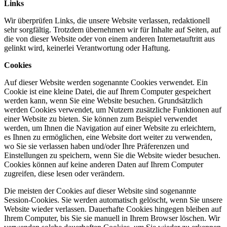
Links
Wir überprüfen Links, die unsere Website verlassen, redaktionell
sehr sorgfältig. Trotzdem übernehmen wir für Inhalte auf Seiten, auf
die von dieser Website oder von einem anderen Internetauftritt aus
gelinkt wird, keinerlei Verantwortung oder Haftung.
Cookies
Auf dieser Website werden sogenannte Cookies verwendet. Ein
Cookie ist eine kleine Datei, die auf Ihrem Computer gespeichert
werden kann, wenn Sie eine Website besuchen. Grundsätzlich
werden Cookies verwendet, um Nutzern zusätzliche Funktionen auf
einer Website zu bieten. Sie können zum Beispiel verwendet
werden, um Ihnen die Navigation auf einer Website zu erleichtern,
es Ihnen zu ermöglichen, eine Website dort weiter zu verwenden,
wo Sie sie verlassen haben und/oder Ihre Präferenzen und
Einstellungen zu speichern, wenn Sie die Website wieder besuchen.
Cookies können auf keine anderen Daten auf Ihrem Computer
zugreifen, diese lesen oder verändern.
Die meisten der Cookies auf dieser Website sind sogenannte
Session-Cookies. Sie werden automatisch gelöscht, wenn Sie unsere
Website wieder verlassen. Dauerhafte Cookies hingegen bleiben auf
Ihrem Computer, bis Sie sie manuell in Ihrem Browser löschen. Wir