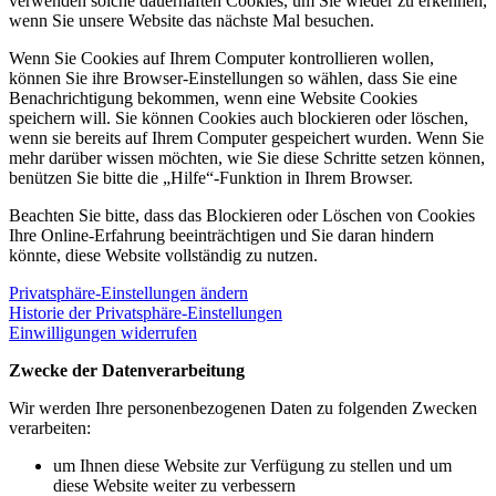
verwenden solche dauerhaften Cookies, um Sie wieder zu erkennen,
wenn Sie unsere Website das nächste Mal besuchen.
Wenn Sie Cookies auf Ihrem Computer kontrollieren wollen,
können Sie ihre Browser-Einstellungen so wählen, dass Sie eine
Benachrichtigung bekommen, wenn eine Website Cookies
speichern will. Sie können Cookies auch blockieren oder löschen,
wenn sie bereits auf Ihrem Computer gespeichert wurden. Wenn Sie
mehr darüber wissen möchten, wie Sie diese Schritte setzen können,
benützen Sie bitte die „Hilfe“-Funktion in Ihrem Browser.
Beachten Sie bitte, dass das Blockieren oder Löschen von Cookies
Ihre Online-Erfahrung beeinträchtigen und Sie daran hindern
könnte, diese Website vollständig zu nutzen.
Privatsphäre-Einstellungen ändern
Historie der Privatsphäre-Einstellungen
Einwilligungen widerrufen
Zwecke der Datenverarbeitung
Wir werden Ihre personenbezogenen Daten zu folgenden Zwecken
verarbeiten:
um Ihnen diese Website zur Verfügung zu stellen und um
diese Website weiter zu verbessern