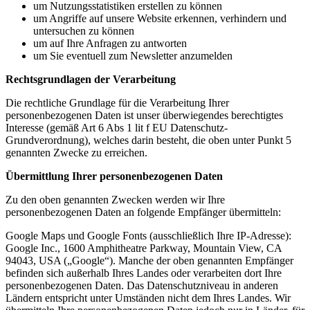
um Nutzungsstatistiken erstellen zu können
um Angriffe auf unsere Website erkennen, verhindern und
untersuchen zu können
um auf Ihre Anfragen zu antworten
um Sie eventuell zum Newsletter anzumelden
Rechtsgrundlagen der Verarbeitung
Die rechtliche Grundlage für die Verarbeitung Ihrer
personenbezogenen Daten ist unser überwiegendes berechtigtes
Interesse (gemäß Art 6 Abs 1 lit f EU Datenschutz-
Grundverordnung), welches darin besteht, die oben unter Punkt 5
genannten Zwecke zu erreichen.
Übermittlung Ihrer personenbezogenen Daten
Zu den oben genannten Zwecken werden wir Ihre
personenbezogenen Daten an folgende Empfänger übermitteln:
Google Maps und Google Fonts (ausschließlich Ihre IP-Adresse):
Google Inc., 1600 Amphitheatre Parkway, Mountain View, CA
94043, USA („Google“). Manche der oben genannten Empfänger
befinden sich außerhalb Ihres Landes oder verarbeiten dort Ihre
personenbezogenen Daten. Das Datenschutzniveau in anderen
Ländern entspricht unter Umständen nicht dem Ihres Landes. Wir