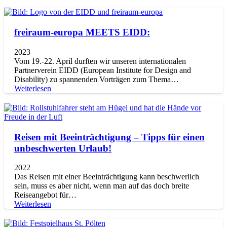
freiraum-europa MEETS EIDD:
2023
Vom 19.-22. April durften wir unseren internationalen
Partnerverein EIDD (European Institute for Design and
Disability) zu spannenden Vorträgen zum Thema…
Weiterlesen
Reisen mit Beeinträchtigung – Tipps für einen
unbeschwerten Urlaub!
2022
Das Reisen mit einer Beeinträchtigung kann beschwerlich
sein, muss es aber nicht, wenn man auf das doch breite
Reiseangebot für…
Weiterlesen