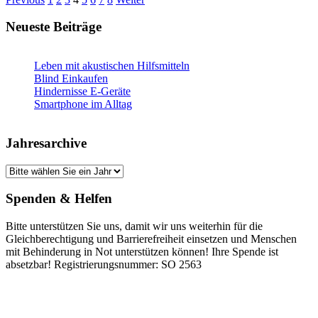
Neueste Beiträge
Leben mit akustischen Hilfsmitteln
Blind Einkaufen
Hindernisse E-Geräte
Smartphone im Alltag
Jahresarchive
Spenden & Helfen
Bitte unterstützen Sie uns, damit wir uns weiterhin für die
Gleichberechtigung und Barrierefreiheit einsetzen und Menschen
mit Behinderung in Not unterstützen können! Ihre Spende ist
absetzbar! Registrierungsnummer: SO 2563