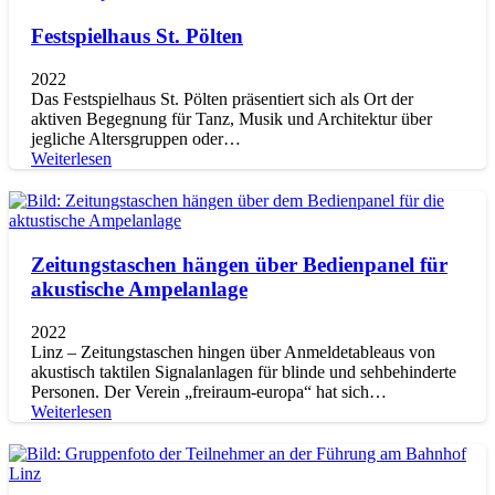
Festspielhaus St. Pölten
2022
Das Festspielhaus St. Pölten präsentiert sich als Ort der
aktiven Begegnung für Tanz, Musik und Architektur über
jegliche Altersgruppen oder…
Weiterlesen
Zeitungstaschen hängen über Bedienpanel für
akustische Ampelanlage
2022
Linz – Zeitungstaschen hingen über Anmeldetableaus von
akustisch taktilen Signalanlagen für blinde und sehbehinderte
Personen. Der Verein „freiraum-europa“ hat sich…
Weiterlesen