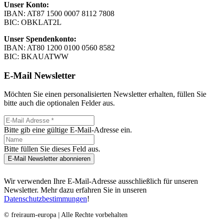
Unser Konto:
IBAN: AT87 1500 0007 8112 7808
BIC: OBKLAT2L
Unser Spendenkonto:
IBAN: AT80 1200 0100 0560 8582
BIC: BKAUATWW
E-Mail Newsletter
Möchten Sie einen personalisierten Newsletter erhalten, füllen Sie
bitte auch die optionalen Felder aus.
Bitte gib eine gültige E-Mail-Adresse ein.
Bitte füllen Sie dieses Feld aus.
E-Mail Newsletter abonnieren
Wir verwenden Ihre E-Mail-Adresse ausschließlich für unseren
Newsletter. Mehr dazu erfahren Sie in unseren
Datenschutzbestimmungen
!
© freiraum-europa | Alle Rechte vorbehalten