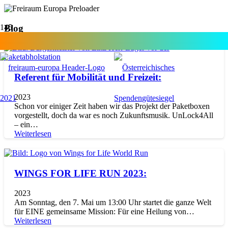
Blog
Referent für Mobilität und Freizeit:
2023
Schon vor einiger Zeit haben wir das Projekt der Paketboxen
vorgestellt, doch da war es noch Zukunftsmusik. UnLock4All
– ein…
Weiterlesen
WINGS FOR LIFE RUN 2023:
2023
Am Sonntag, den 7. Mai um 13:00 Uhr startet die ganze Welt
für EINE gemeinsame Mission: Für eine Heilung von…
Weiterlesen