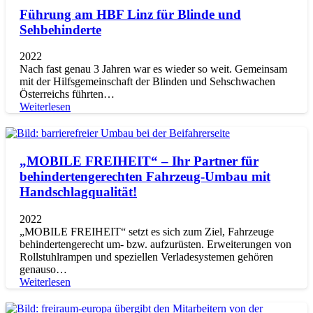
Führung am HBF Linz für Blinde und
Sehbehinderte
2022
Nach fast genau 3 Jahren war es wieder so weit. Gemeinsam
mit der Hilfsgemeinschaft der Blinden und Sehschwachen
Österreichs führten…
Weiterlesen
„MOBILE FREIHEIT“ – Ihr Partner für
behindertengerechten Fahrzeug-Umbau mit
Handschlagqualität!
2022
„MOBILE FREIHEIT“ setzt es sich zum Ziel, Fahrzeuge
behindertengerecht um- bzw. aufzurüsten. Erweiterungen von
Rollstuhlrampen und speziellen Verladesystemen gehören
genauso…
Weiterlesen